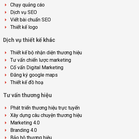
Chạy quảng cáo
Dịch vụ SEO
Viết bài chuẩn SEO
Thiết kế logo
Dịch vụ thiết kế khác
Thiết kế bộ nhận diện thương hiệu
Tư vấn chiến lược marketing
Cố vấn Digital Marketing
Đăng ký google maps
Thiết kế đồ hoạ
Tư vấn thương hiệu
Phát triển thương hiệu trực tuyến
Xây dựng câu chuyện thương hiệu
Marketing 4.0
Branding 4.0
Bảo hộ thương hiệu