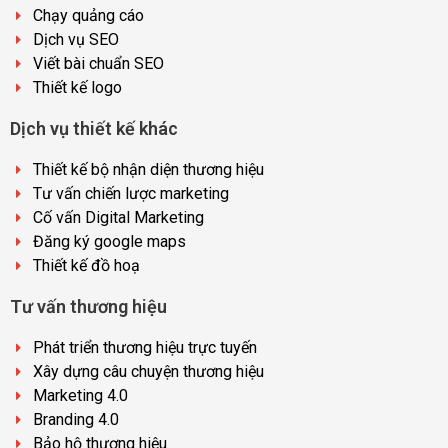
Chạy quảng cáo
Dịch vụ SEO
Viết bài chuẩn SEO
Thiết kế logo
Dịch vụ thiết kế khác
Thiết kế bộ nhận diện thương hiệu
Tư vấn chiến lược marketing
Cố vấn Digital Marketing
Đăng ký google maps
Thiết kế đồ hoạ
Tư vấn thương hiệu
Phát triển thương hiệu trực tuyến
Xây dựng câu chuyện thương hiệu
Marketing 4.0
Branding 4.0
Bảo hộ thương hiệu