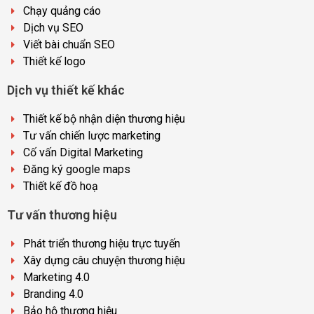
Chạy quảng cáo
Dịch vụ SEO
Viết bài chuẩn SEO
Thiết kế logo
Dịch vụ thiết kế khác
Thiết kế bộ nhận diện thương hiệu
Tư vấn chiến lược marketing
Cố vấn Digital Marketing
Đăng ký google maps
Thiết kế đồ hoạ
Tư vấn thương hiệu
Phát triển thương hiệu trực tuyến
Xây dựng câu chuyện thương hiệu
Marketing 4.0
Branding 4.0
Bảo hộ thương hiệu