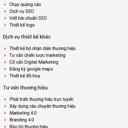
Chạy quảng cáo
Dịch vụ SEO
Viết bài chuẩn SEO
Thiết kế logo
Dịch vụ thiết kế khác
Thiết kế bộ nhận diện thương hiệu
Tư vấn chiến lược marketing
Cố vấn Digital Marketing
Đăng ký google maps
Thiết kế đồ hoạ
Tư vấn thương hiệu
Phát triển thương hiệu trực tuyến
Xây dựng câu chuyện thương hiệu
Marketing 4.0
Branding 4.0
Bảo hộ thương hiệu