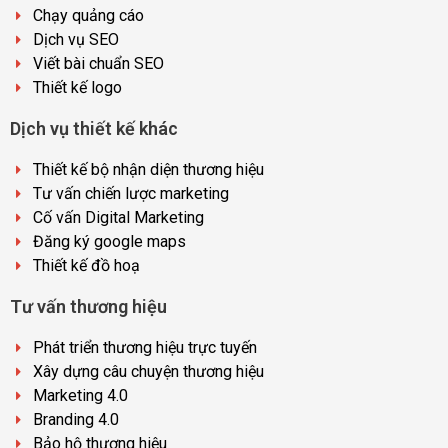
Chạy quảng cáo
Dịch vụ SEO
Viết bài chuẩn SEO
Thiết kế logo
Dịch vụ thiết kế khác
Thiết kế bộ nhận diện thương hiệu
Tư vấn chiến lược marketing
Cố vấn Digital Marketing
Đăng ký google maps
Thiết kế đồ hoạ
Tư vấn thương hiệu
Phát triển thương hiệu trực tuyến
Xây dựng câu chuyện thương hiệu
Marketing 4.0
Branding 4.0
Bảo hộ thương hiệu