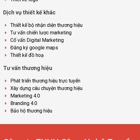
Dịch vụ thiết kế khác
Thiết kế bộ nhận diện thương hiệu
Tư vấn chiến lược marketing
Cố vấn Digital Marketing
Đăng ký google maps
Thiết kế đồ hoạ
Tư vấn thương hiệu
Phát triển thương hiệu trực tuyến
Xây dựng câu chuyện thương hiệu
Marketing 4.0
Branding 4.0
Bảo hộ thương hiệu