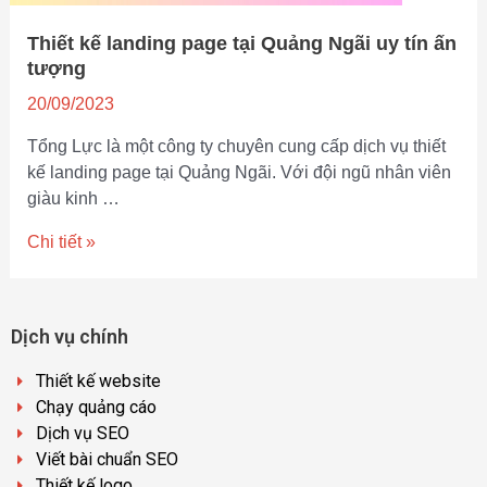
Thiết kế landing page tại Quảng Ngãi uy tín ấn
tượng
20/09/2023
Tổng Lực là một công ty chuyên cung cấp dịch vụ thiết
kế landing page tại Quảng Ngãi. Với đội ngũ nhân viên
giàu kinh …
Chi tiết »
Dịch vụ chính
Thiết kế website
Chạy quảng cáo
Dịch vụ SEO
Viết bài chuẩn SEO
Thiết kế logo