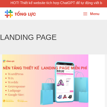
HOT! Thiết kế website tích hợp ChatGPT để tự động viết bài 
Menu
LANDING PAGE