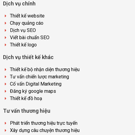
Dịch vụ chính
Thiết kế website
Chạy quảng cáo
Dịch vụ SEO
Viết bài chuẩn SEO
Thiết kế logo
Dịch vụ thiết kế khác
Thiết kế bộ nhận diện thương hiệu
Tư vấn chiến lược marketing
Cố vấn Digital Marketing
Đăng ký google maps
Thiết kế đồ hoạ
Tư vấn thương hiệu
Phát triển thương hiệu trực tuyến
Xây dựng câu chuyện thương hiệu