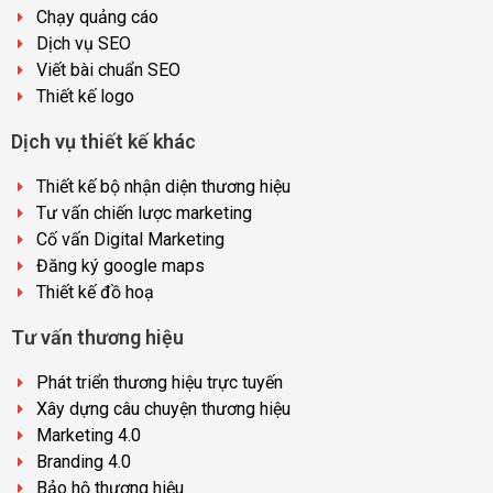
Chạy quảng cáo
Dịch vụ SEO
Viết bài chuẩn SEO
Thiết kế logo
Dịch vụ thiết kế khác
Thiết kế bộ nhận diện thương hiệu
Tư vấn chiến lược marketing
Cố vấn Digital Marketing
Đăng ký google maps
Thiết kế đồ hoạ
Tư vấn thương hiệu
Phát triển thương hiệu trực tuyến
Xây dựng câu chuyện thương hiệu
Marketing 4.0
Branding 4.0
Bảo hộ thương hiệu